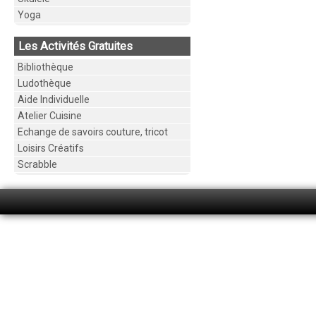
Yoga
Les Activités Gratuites
Bibliothèque
Ludothèque
Aide Individuelle
Atelier Cuisine
Echange de savoirs couture, tricot
Loisirs Créatifs
Scrabble