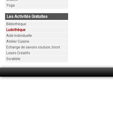
Yoga
Les Activités Gratuites
Bibliothèque
Ludothèque
Aide Individuelle
Atelier Cuisine
Echange de savoirs couture, tricot
Loisirs Créatifs
Scrabble