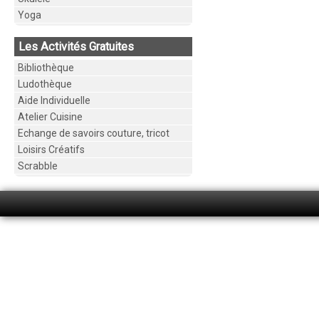
Yoga
Les Activités Gratuites
Bibliothèque
Ludothèque
Aide Individuelle
Atelier Cuisine
Echange de savoirs couture, tricot
Loisirs Créatifs
Scrabble