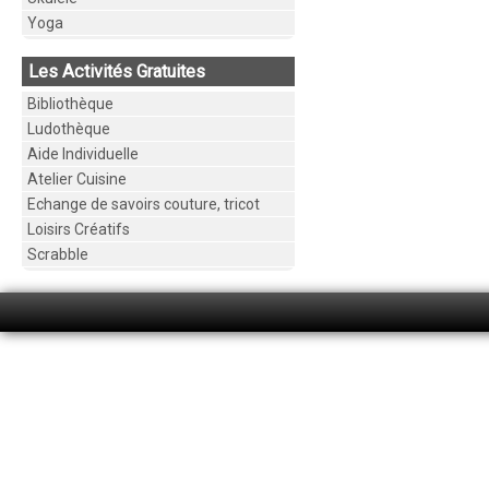
Yoga
Les Activités Gratuites
Bibliothèque
Ludothèque
Aide Individuelle
Atelier Cuisine
Echange de savoirs couture, tricot
Loisirs Créatifs
Scrabble