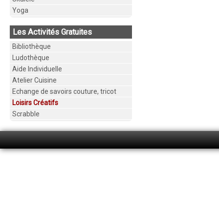
Yoga
Les Activités Gratuites
Bibliothèque
Ludothèque
Aide Individuelle
Atelier Cuisine
Echange de savoirs couture, tricot
Loisirs Créatifs
Scrabble