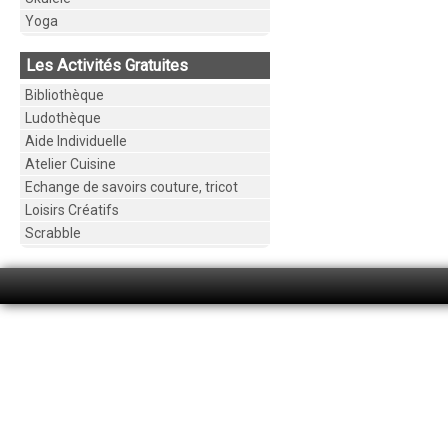
Yoga
Les Activités Gratuites
Bibliothèque
Ludothèque
Aide Individuelle
Atelier Cuisine
Echange de savoirs couture, tricot
Loisirs Créatifs
Scrabble